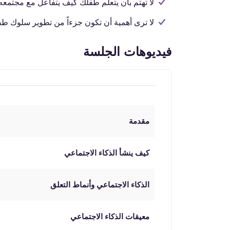
لا تهتم بأن يتعلم طفلك كيف يتفاعل مع مجتمع
لا ترى أهمية أن تكون جزءاً من تطوير سلوك طف
فيديوهات الجلسة
مقدمة
كيف ينشأ الذكاء الاجتماعي
الذكاء الاجتماعي وأنماط التعلق
معيقات الذكاء الاجتماعي