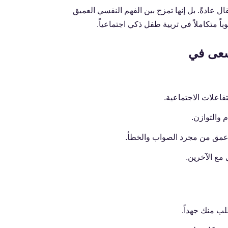
ُقال عادةً. بل إنها تمزج بين الفهم النفسي العميق
اً متكاملاً في تربية طفل ذكي اجتماعياً.
سعى في
فاعلات الاجتماعية.
 والتوازن.
عمق من مجرد الصواب والخطأ.
 مع الآخرين.
لب منك جهداً.