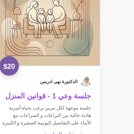
$
20
الدكتورة نهى ادريس
جلسة وعي 1 - قوانين المنزل
جلسة موجهة لكل مربي يرغب بحياة أسرية
هادئة خالية من النزاعات و الصراعات مع
الأبناء على التفاصيل اليومية الصغيرة و الكبيرة