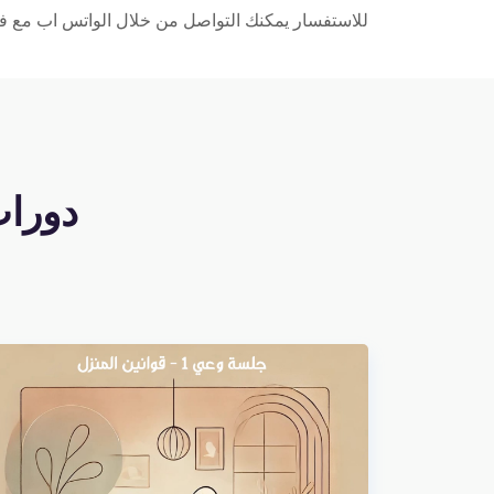
للاستفسار يمكنك التواصل من خلال الواتس اب مع فري
دورا