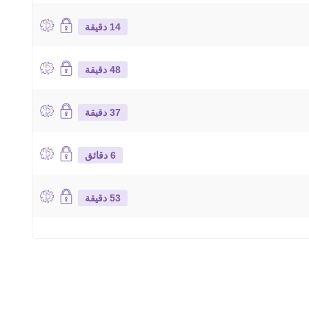
14 دقيقة
48 دقيقة
37 دقيقة
6 دقائق
53 دقيقة