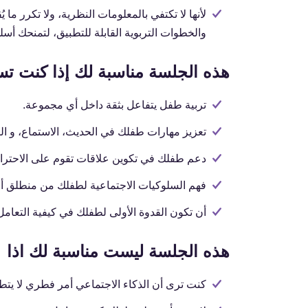
لأنها لا تكتفي بالمعلومات النظرية، ولا تكرر ما ي
والخطوات التربوية القابلة للتطبيق، لتمنحك أسلوب
هذه الجلسة مناسبة لك إذا كنت ت
تربية طفل يتفاعل بثقة داخل أي مجموعة.
تعزيز مهارات طفلك في الحديث، الاستماع، و الت
دعم طفلك في تكوين علاقات تقوم على الاحترام
فهم السلوكيات الاجتماعية لطفلك من منطلق أ
أن تكون القدوة الأولى لطفلك في كيفية التعامل
هذه الجلسة ليست مناسبة لك اذا
كنت ترى أن الذكاء الاجتماعي أمر فطري لا يتط