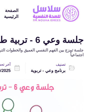
الصفحة
الرئيسية
جلسة وعي 6 - تربية طفل ذكي اجتماعياً
جلسة تمزج بين الفهم النفسي العميق والخطوات التربوي
اجتماعياً
تصنيف
آخر تح
برنامج وعي - تربوية
9/2025