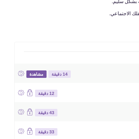
ه بشكل سليم.
لك الاجتماعي.
14 دقيقة
مشاهدة
12 دقيقة
43 دقيقة
33 دقيقة