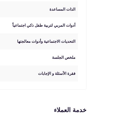
الذات المساعدة
أدوات المربي لتربية طفل ذكي اجتماعياً
التحديات الاجتماعية وأدوات معالجتها
ملخص الجلسة
فقرة الأسئلة و الإجابات
خدمة العملاء